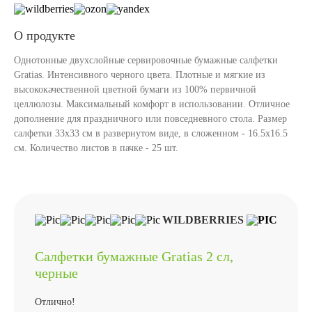
О продукте
Однотонные двухслойные сервировочные бумажные салфетки
Gratias. Интенсивного черного цвета. Плотные и мягкие из
высококачественной цветной бумаги из 100% первичной
целлюлозы. Максимальный комфорт в использовании. Отличное
дополнение для праздничного или повседневного стола. Размер
салфетки 33х33 см в развернутом виде, в сложенном - 16.5х16.5
см. Количество листов в пачке - 25 шт.
WILDBERRIES
Салфетки бумажные Gratias 2 сл,
черные
Отлично!