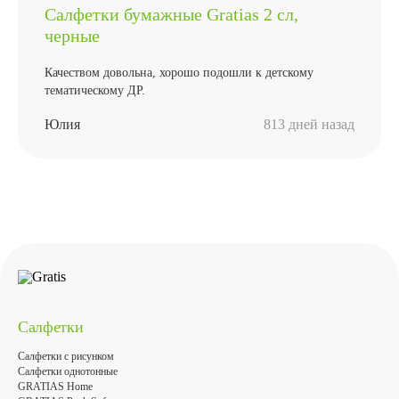
Салфетки бумажные Gratias 2 сл,
черные
Качеством довольна, хорошо подошли к детскому
тематическому ДР.
Юлия
813 дней назад
Салфетки
Салфетки с рисунком
Салфетки однотонные
GRATIAS Home