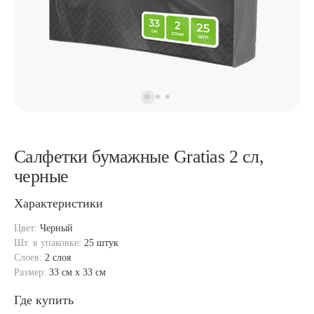
Салфетки бумажные Gratias 2 сл,
черные
Характеристики
Цвет:
Черный
Шт. в упаковке:
25 штук
Слоев:
2 слоя
Размер:
33 см x 33 см
Где купить