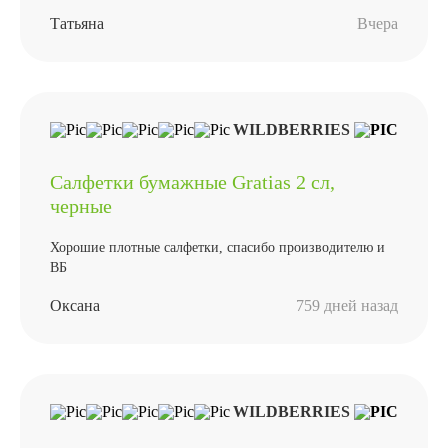
Татьяна
Вчера
WILDBERRIES
Салфетки бумажные Gratias 2 сл,
черные
Хорошие плотные салфетки, спасибо производителю и
ВБ
Оксана
759 дней назад
WILDBERRIES