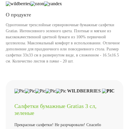
О продукте
Однотонные трехслойные сервировочные бумажные салфетки
Gratias. Интенсивного зеленого цвета. Плотные и мягкие из
высококачественной цветной бумаги из 100% первичной
целлюлозы. Максимальный комфорт в использовании. Отличное
дополнение для праздничного или повседневного стола. Размер
салфетки 33х33 см в развернутом виде, в сложенном - 16.5х16.5
см. Количество листов в пачке - 20 шт.
WILDBERRIES
Салфетки бумажные Gratias 3 сл,
зеленые
Прекрасные салфетки! Не разрчаровали! Спасибо