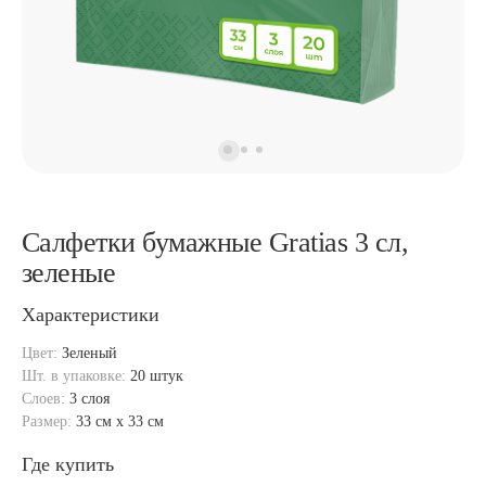
Салфетки бумажные Gratias 3 сл,
зеленые
Характеристики
Цвет:
Зеленый
Шт. в упаковке:
20 штук
Слоев:
3 слоя
Размер:
33 см x 33 см
Где купить