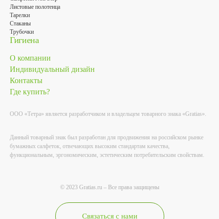
Листовые полотенца
Тарелки
Стаканы
Трубочки
Гигиена
О компании
Индивидуальный дизайн
Контакты
Где купить?
ООО «Тетра» является разработчиком и владельцем товарного знака «Gratias».
Данный товарный знак был разработан для продвижения на российском рынке
бумажных салфеток, отвечающих высоким стандартам качества,
функциональным, эргономическим, эстетическим потребительским свойствам.
© 2023 Gratias.ru – Все права защищены
Связаться с нами