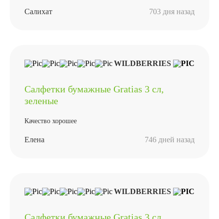
Салихат
703 дня назад
WILDBERRIES
Салфетки бумажные Gratias 3 сл,
зеленые
Качество хорошее
Елена
746 дней назад
WILDBERRIES
Салфетки бумажные Gratias 3 сл,