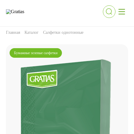
Главная
Каталог
Салфетки однотонные
Бумажные зеленые салфетки