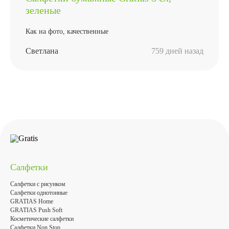
зеленые
Как на фото, качественные
Светлана
759 дней назад
Салфетки
Салфетки с рисунком
Салфетки однотонные
GRATIAS Home
GRATIAS Push Soft
Косметические салфетки
Салфетки Non Stop