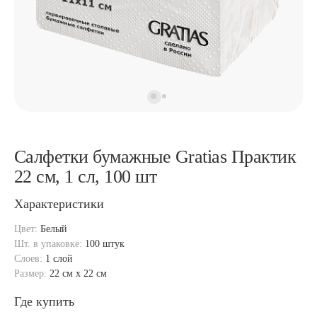
Салфетки бумажные Gratias Практик
22 см, 1 сл, 100 шт
Характеристики
Цвет:
Белый
Шт. в упаковке:
100 штук
Слоев:
1 слой
Размер:
22 см x 22 см
Где купить