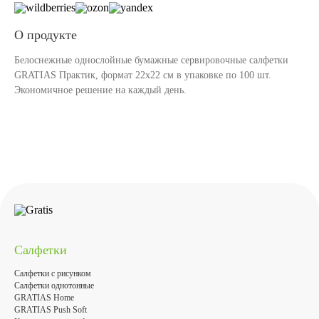
О продукте
Белоснежные однослойные бумажные сервировочные салфетки
GRATIAS Практик, формат 22х22 см в упаковке по 100 шт.
Экономичное решение на каждый день.
Салфетки
Салфетки с рисунком
Салфетки однотонные
GRATIAS Home
GRATIAS Push Soft