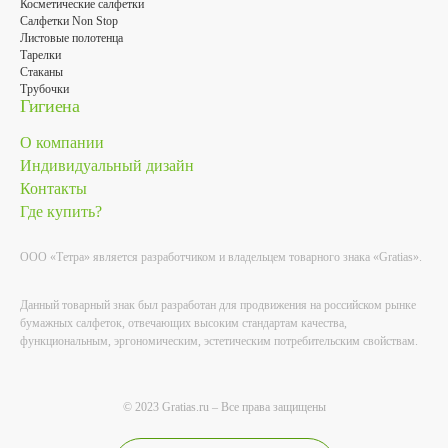
Косметические салфетки
Салфетки Non Stop
Листовые полотенца
Тарелки
Стаканы
Трубочки
Гигиена
О компании
Индивидуальный дизайн
Контакты
Где купить?
ООО «Тетра» является разработчиком и владельцем товарного знака «Gratias».
Данный товарный знак был разработан для продвижения на российском рынке
бумажных салфеток, отвечающих высоким стандартам качества,
функциональным, эргономическим, эстетическим потребительским свойствам.
© 2023 Gratias.ru – Все права защищены