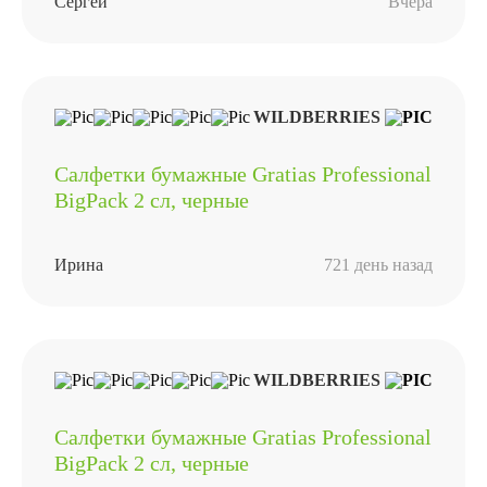
Сергей
Вчера
WILDBERRIES
Салфетки бумажные Gratias Professional
BigPack 2 сл, черные
Ирина
721 день назад
WILDBERRIES
Салфетки бумажные Gratias Professional
BigPack 2 сл, черные