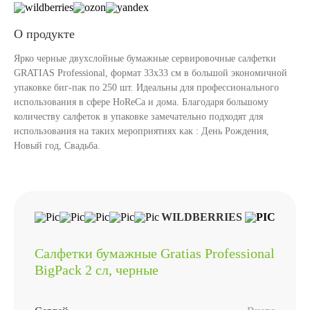
О продукте
Ярко черные двухслойные бумажные сервировочные салфетки
GRATIAS Professional, формат 33х33 см в большой экономичной
упаковке биг-пак по 250 шт. Идеальны для профессионального
использования в сфере HoReCa и дома. Благодаря большому
количеству салфеток в упаковке замечательно подходят для
использования на таких мероприятиях как : День Рождения,
Новый год, Свадьба.
WILDBERRIES
Салфетки бумажные Gratias Professional
BigPack 2 сл, черные