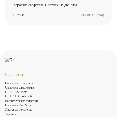
Хорошие салфетки. Плотные. В два слоя.
Юлия
884 дня назад
Салфетки
Салфетки с рисунком
Салфетки однотонные
GRATIAS Home
GRATIAS Push Soft
Косметические салфетки
Салфетки Non Stop
Листовые полотенца
Тарелки