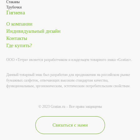
Стаканы
Трубочки
Гигиена
О компании
Индивидуальный дизайн
Контакты
Где купить?
ООО «Тетра» является разработчиком и владельцем товарного знака «Gratias».
Данный товарный знак был разработан для продвижения на российском рынке
бумажных салфеток, отвечающих высоким стандартам качества,
функциональным, эргономическим, эстетическим потребительским свойствам.
© 2023 Gratias.ru – Все права защищены
Связаться с нами