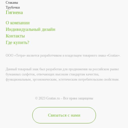
Стаканы
Трубочки
Гигиена
О компании
Индивидуальный дизайн
Контакты
Где купить?
ООО «Тетра» является разработчиком и владельцем товарного знака «Gratias».
Данный товарный знак был разработан для продвижения на российском рынке
бумажных салфеток, отвечающих высоким стандартам качества,
функциональным, эргономическим, эстетическим потребительским свойствам.
© 2023 Gratias.ru – Все права защищены
Связаться с нами