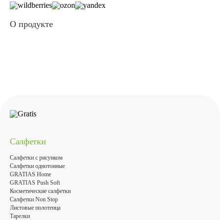
О продукте
Салфетки
Салфетки с рисунком
Салфетки однотонные
GRATIAS Home
GRATIAS Push Soft
Косметические салфетки
Салфетки Non Stop
Листовые полотенца
Тарелки