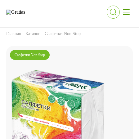
Главная
Каталог
Салфетки Non Stop
Салфетки Non Stop