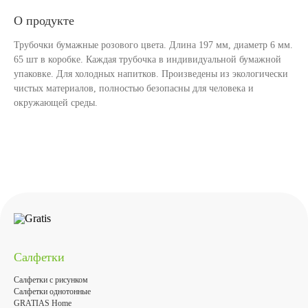
О продукте
Трубочки бумажные розового цвета. Длина 197 мм, диаметр 6 мм.
65 шт в коробке. Каждая трубочка в индивидуальной бумажной
упаковке. Для холодных напитков. Произведены из экологически
чистых материалов, полностью безопасны для человека и
окружающей среды.
Салфетки
Салфетки с рисунком
Салфетки однотонные
GRATIAS Home