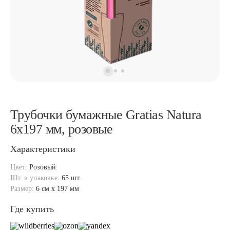
Трубочки бумажные Gratias Natura
6х197 мм, розовые
Характеристики
Цвет:
Розовый
Шт. в упаковке:
65 шт.
Размер:
6 см x 197 мм
Где купить