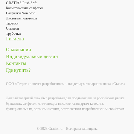
GRATIAS Push Soft
Косметические салфетки
Салфетки Non Stop
Листовые полотенца
Тарелки
Стаканы
Трубочки
Гигиена
О компании
Индивидуальный дизайн
Контакты
Где купить?
ООО «Тетра» является разработчиком и владельцем товарного знака «Gratias».
Данный товарный знак был разработан для продвижения на российском рынке
бумажных салфеток, отвечающих высоким стандартам качества,
функциональным, эргономическим, эстетическим потребительским свойствам.
© 2023 Gratias.ru – Все права защищены