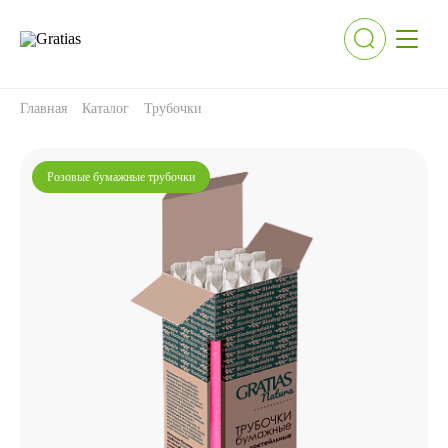
Главная
Каталог
Трубочки
Розовые бумажные трубочки