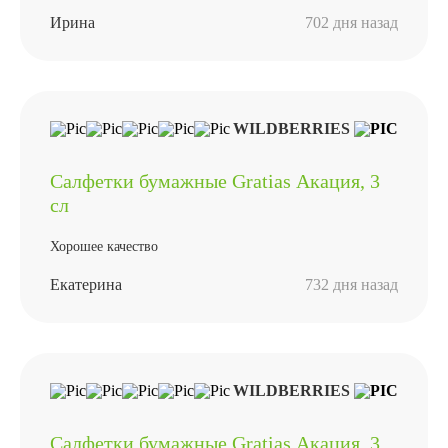
Ирина
702 дня назад
WILDBERRIES
Салфетки бумажные Gratias Акация, 3
сл
Хорошее качество
Екатерина
732 дня назад
WILDBERRIES
Салфетки бумажные Gratias Акация, 3