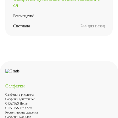
сл
Рекомендую!
Светлана
744 дня назад
Салфетки
Салфетки с рисунком
Салфетки однотонные
GRATIAS Home
GRATIAS Push Soft
Косметические салфетки
Салфетки Non Stop