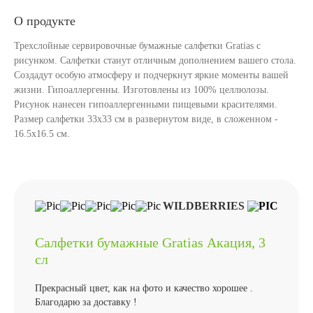
О продукте
Трехслойные сервировочные бумажные салфетки Gratias с
рисунком. Салфетки станут отличным дополнением вашего стола.
Создадут особую атмосферу и подчеркнут яркие моменты вашей
жизни. Гипоаллергенны. Изготовлены из 100% целлюлозы.
Рисунок нанесен гипоаллергенными пищевыми красителями.
Размер салфетки 33х33 см в развернутом виде, в сложенном -
16.5х16.5 см.
WILDBERRIES
Салфетки бумажные Gratias Акация, 3
сл
Прекрасный цвет, как на фото и качество хорошее .
Благодарю за доставку !