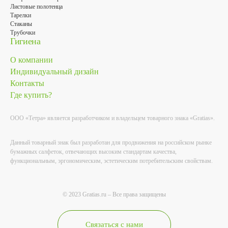
Листовые полотенца
Тарелки
Стаканы
Трубочки
Гигиена
О компании
Индивидуальный дизайн
Контакты
Где купить?
ООО «Тетра» является разработчиком и владельцем товарного знака «Gratias».
Данный товарный знак был разработан для продвижения на российском рынке
бумажных салфеток, отвечающих высоким стандартам качества,
функциональным, эргономическим, эстетическим потребительским свойствам.
© 2023 Gratias.ru – Все права защищены
Связаться с нами