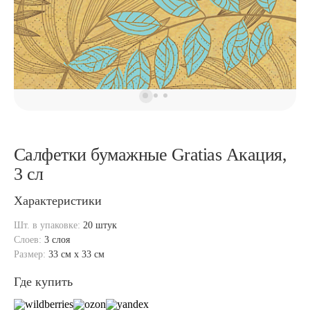
Салфетки бумажные Gratias Акация,
3 сл
Характеристики
Шт. в упаковке:
20 штук
Слоев:
3 слоя
Размер:
33 см x 33 см
Где купить