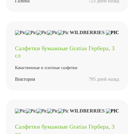
Галина
725 дней назад
WILDBERRIES
Салфетки бумажные Gratias Гербера, 3
сл
Качаственные и плотные салфетки
Виктория
795 дней назад
WILDBERRIES
Салфетки бумажные Gratias Гербера, 3
сл