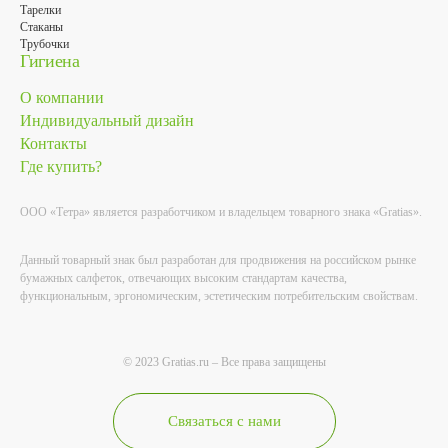
Тарелки
Стаканы
Трубочки
Гигиена
О компании
Индивидуальный дизайн
Контакты
Где купить?
ООО «Тетра» является разработчиком и владельцем товарного знака «Gratias».
Данный товарный знак был разработан для продвижения на российском рынке
бумажных салфеток, отвечающих высоким стандартам качества,
функциональным, эргономическим, эстетическим потребительским свойствам.
© 2023 Gratias.ru – Все права защищены
Связаться с нами