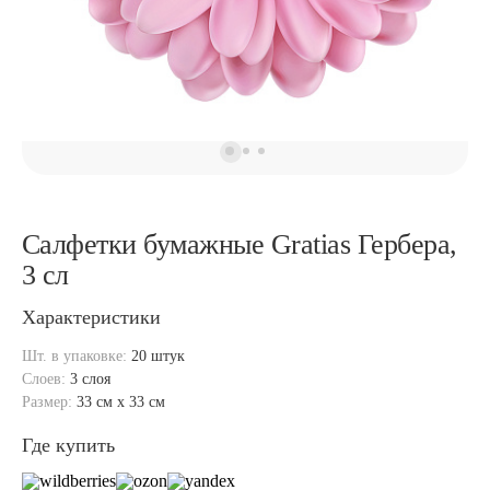
Салфетки бумажные Gratias Гербера,
3 сл
Характеристики
Шт. в упаковке:
20 штук
Слоев:
3 слоя
Размер:
33 см x 33 см
Где купить