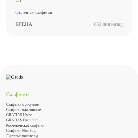
Отличные салфетки
ЕЛЕНА
652 дня назад
Салфетки
Салфетки с рисунком
Салфетки однотонные
GRATIAS Home
GRATIAS Push Soft
Косметические салфетки
Салфетки Non Stop
Листовые полотенца