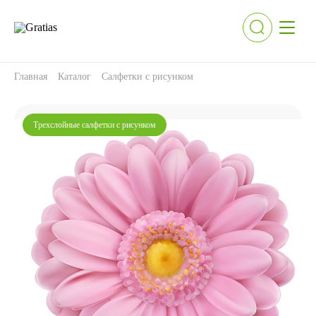
Главная
Каталог
Салфетки с рисунком
Трехслойные салфетки с рисунком