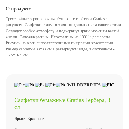
О продукте
Трехслойные сервировочные бумажные салфетки Gratias с
рисунком. Салфетки станут отличным дополнением вашего стола.
Создадут особую атмосферу и подчеркнут яркие моменты вашей
жизни. Гипоаллергенны. Изготовлены из 100% целлюлозы.
Рисунок нанесен гипоаллергенными пищевыми красителями.
Размер салфетки 33х33 см в развернутом виде, в сложенном -
16.5х16.5 см.
WILDBERRIES
Салфетки бумажные Gratias Гербера, 3
сл
Яркие. Красивые.