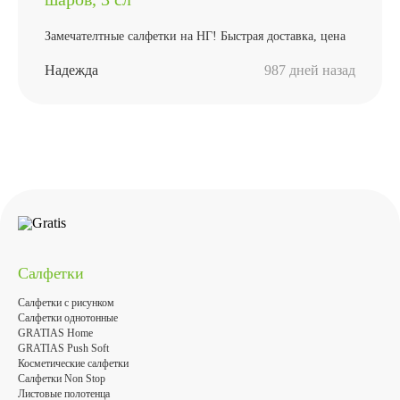
Замечателтные салфетки на НГ! Быстрая доставка, цена
Надежда
987 дней назад
Салфетки
Салфетки с рисунком
Салфетки однотонные
GRATIAS Home
GRATIAS Push Soft
Косметические салфетки
Салфетки Non Stop
Листовые полотенца