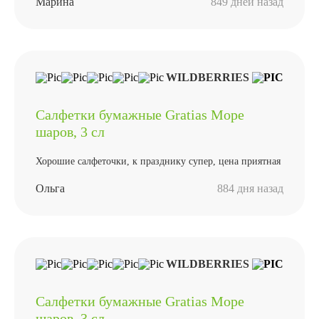
Марина
849 дней назад
WILDBERRIES
Салфетки бумажные Gratias Море
шаров, 3 сл
Хорошие салфеточки, к празднику супер, цена приятная
Ольга
884 дня назад
WILDBERRIES
Салфетки бумажные Gratias Море
шаров, 3 сл