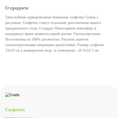
О продукте
Трехслойные сервировочные бумажные салфетки Gratias с
рисунком. Салфетки станут отличным дополнением вашего
праздничного стола. Создадут Новогоднюю атмосферу и
подчеркнут яркие моменты вашей жизни. Гипоаллергенны.
Изготовлены из 100% целлюлозы. Рисунок нанесен
гипоаллергенными пищевыми красителями. Размер салфетки
33х33 см в развернутом виде, в сложенном - 16.5х16.5 см.
Салфетки