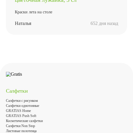
Краски лета на столе
Наталья
652 дня назад
Салфетки
Салфетки с рисунком
Салфетки однотонные
GRATIAS Home
GRATIAS Push Soft
Косметические салфетки
Салфетки Non Stop
Листовые полотенца