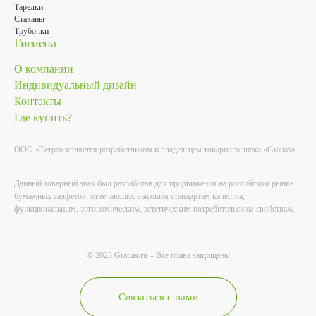
Тарелки
Стаканы
Трубочки
Гигиена
О компании
Индивидуальный дизайн
Контакты
Где купить?
ООО «Тетра» является разработчиком и владельцем товарного знака «Gratias».
Данный товарный знак был разработан для продвижения на российском рынке
бумажных салфеток, отвечающих высоким стандартам качества,
функциональным, эргономическим, эстетическим потребительским свойствам.
© 2023 Gratias.ru – Все права защищены
Связаться с нами