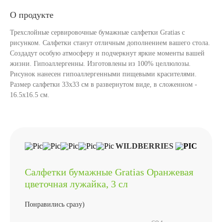
О продукте
Трехслойные сервировочные бумажные салфетки Gratias с
рисунком. Салфетки станут отличным дополнением вашего стола.
Создадут особую атмосферу и подчеркнут яркие моменты вашей
жизни. Гипоаллергенны. Изготовлены из 100% целлюлозы.
Рисунок нанесен гипоаллергенными пищевыми красителями.
Размер салфетки 33х33 см в развернутом виде, в сложенном -
16.5х16.5 см.
WILDBERRIES
Салфетки бумажные Gratias Оранжевая
цветочная лужайка, 3 сл
Понравились сразу)