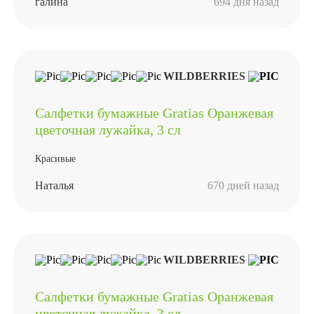
галина
694 дня назад
WILDBERRIES
Салфетки бумажные Gratias Оранжевая
цветочная лужайка, 3 сл
Красивые
Наталья
670 дней назад
WILDBERRIES
Салфетки бумажные Gratias Оранжевая
цветочная лужайка, 3 сл