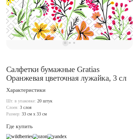
Салфетки бумажные Gratias
Оранжевая цветочная лужайка, 3 сл
Характеристики
Шт. в упаковке:
20 штук
Слоев:
3 слоя
Размер:
33 см x 33 см
Где купить