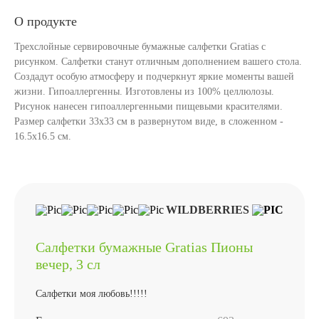
О продукте
Трехслойные сервировочные бумажные салфетки Gratias с
рисунком. Салфетки станут отличным дополнением вашего стола.
Создадут особую атмосферу и подчеркнут яркие моменты вашей
жизни. Гипоаллергенны. Изготовлены из 100% целлюлозы.
Рисунок нанесен гипоаллергенными пищевыми красителями.
Размер салфетки 33х33 см в развернутом виде, в сложенном -
16.5х16.5 см.
WILDBERRIES
Салфетки бумажные Gratias Пионы
вечер, 3 сл
Салфетки моя любовь!!!!!