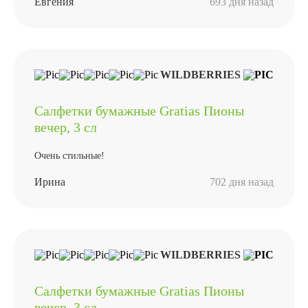
Евгения
693 дня назад
WILDBERRIES
Салфетки бумажные Gratias Пионы
вечер, 3 сл
Очень стильные!
Ирина
702 дня назад
WILDBERRIES
Салфетки бумажные Gratias Пионы
вечер, 3 сл