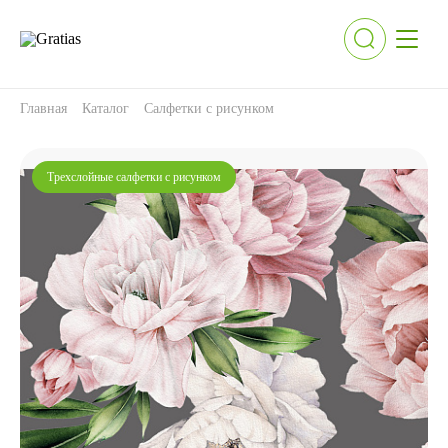
Главная
Каталог
Салфетки с рисунком
Трехслойные салфетки с рисунком