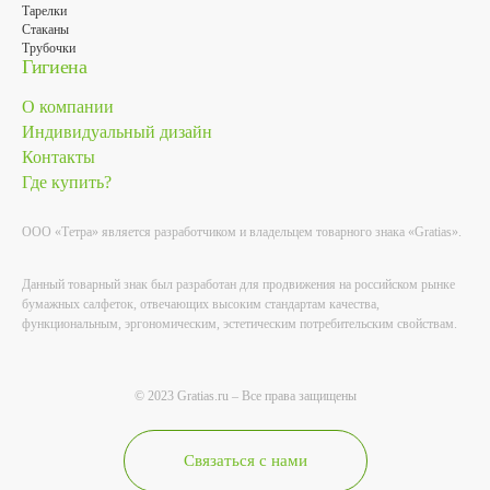
Тарелки
Стаканы
Трубочки
Гигиена
О компании
Индивидуальный дизайн
Контакты
Где купить?
ООО «Тетра» является разработчиком и владельцем товарного знака «Gratias».
Данный товарный знак был разработан для продвижения на российском рынке
бумажных салфеток, отвечающих высоким стандартам качества,
функциональным, эргономическим, эстетическим потребительским свойствам.
© 2023 Gratias.ru – Все права защищены
Связаться с нами