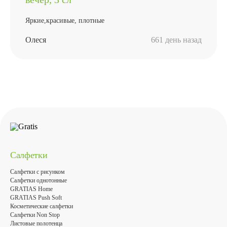
Яркие,красивые, плотные
Олеся
661 день назад
Салфетки
Салфетки с рисунком
Салфетки однотонные
GRATIAS Home
GRATIAS Push Soft
Косметические салфетки
Салфетки Non Stop
Листовые полотенца