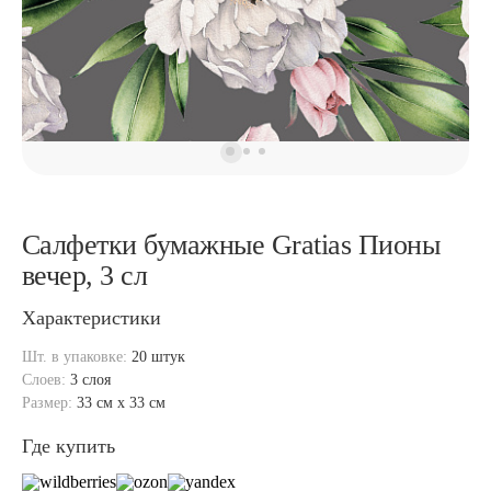
Салфетки бумажные Gratias Пионы
вечер, 3 сл
Характеристики
Шт. в упаковке:
20 штук
Слоев:
3 слоя
Размер:
33 см x 33 см
Где купить