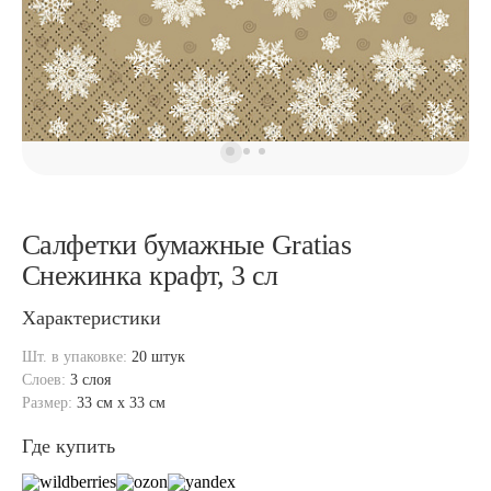
Салфетки бумажные Gratias
Снежинка крафт, 3 сл
Характеристики
Шт. в упаковке:
20 штук
Слоев:
3 слоя
Размер:
33 см x 33 см
Где купить