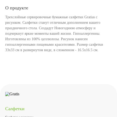
О продукте
Трехслойные сервировочные бумажные салфетки Gratias с
рисунком. Салфетки станут отличным дополнением вашего
праздничного стола. Создадут Новогоднюю атмосферу и
подчеркнут яркие моменты вашей жизни. Гипоаллергенны.
Изготовлены из 100% целлюлозы. Рисунок нанесен
гипоаллергенными пищевыми красителями. Размер салфетки
33х33 см в развернутом виде, в сложенном - 16.5х16.5 см.
Салфетки