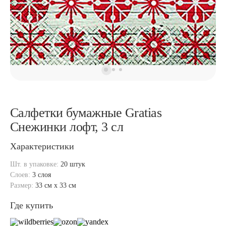
Салфетки бумажные Gratias
Снежинки лофт, 3 сл
Характеристики
Шт. в упаковке:
20 штук
Слоев:
3 слоя
Размер:
33 см x 33 см
Где купить