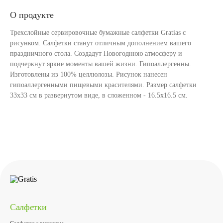
О продукте
Трехслойные сервировочные бумажные салфетки Gratias с
рисунком. Салфетки станут отличным дополнением вашего
праздничного стола. Создадут Новогоднюю атмосферу и
подчеркнут яркие моменты вашей жизни. Гипоаллергенны.
Изготовлены из 100% целлюлозы. Рисунок нанесен
гипоаллергенными пищевыми красителями. Размер салфетки
33х33 см в развернутом виде, в сложенном - 16.5х16.5 см.
Салфетки