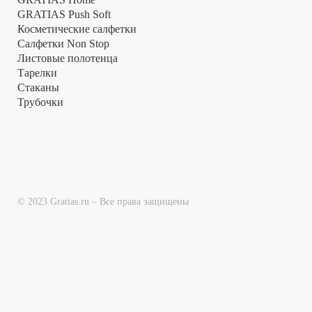
GRATIAS Push Soft
Косметические салфетки
Салфетки Non Stop
Листовые полотенца
Тарелки
Стаканы
Трубочки
© 2023 Gratias.ru – Все права защищены