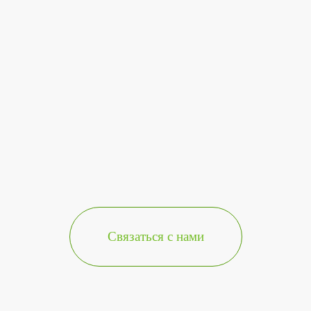
Связаться с нами