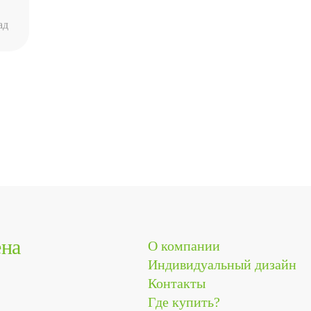
ад
ена
О компании
Индивидуальный дизайн
Контакты
Где купить?