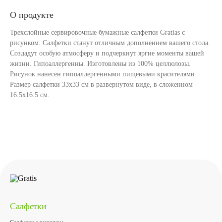
О продукте
Трехслойные сервировочные бумажные салфетки Gratias с
рисунком. Салфетки станут отличным дополнением вашего стола.
Создадут особую атмосферу и подчеркнут яргие моменты вашей
жизни. Гипоаллергенны. Изготовлены из 100% целлюлозы.
Рисунок нанесен гипоаллергенными пищевыми красителями.
Размер салфетки 33х33 см в развернутом виде, в сложенном -
16.5х16.5 см.
Салфетки