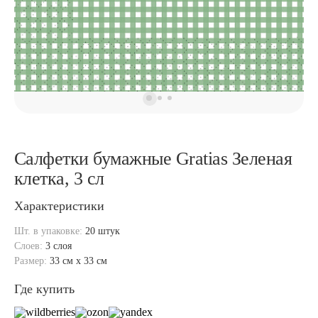
Салфетки бумажные Gratias Зеленая
клетка, 3 сл
Характеристики
Шт. в упаковке:
20 штук
Слоев:
3 слоя
Размер:
33 см x 33 см
Где купить