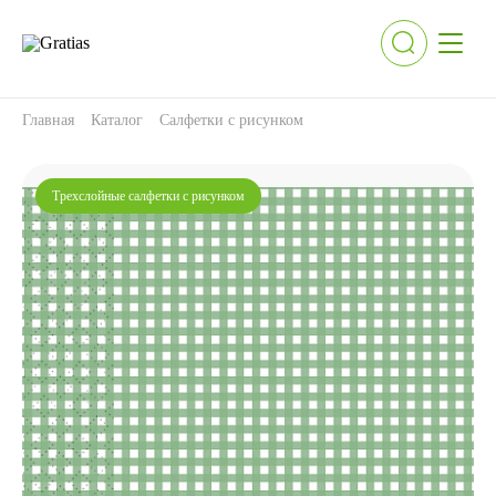
Главная
Каталог
Салфетки с рисунком
Трехслойные салфетки с рисунком