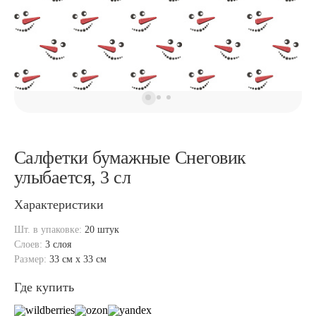
Салфетки бумажные Снеговик
улыбается, 3 сл
Характеристики
Шт. в упаковке:
20 штук
Слоев:
3 слоя
Размер:
33 см x 33 см
Где купить