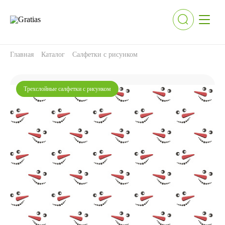
Главная
Каталог
Салфетки с рисунком
Трехслойные салфетки с рисунком