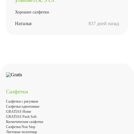
Хорошие салфетки.
Наталья
837 дней назад
Салфетки
Салфетки с рисунком
Салфетки однотонные
GRATIAS Home
GRATIAS Push Soft
Косметические салфетки
Салфетки Non Stop
Листовые полотенца