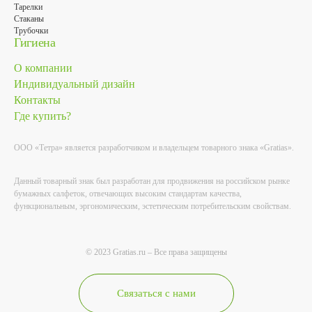
Тарелки
Стаканы
Трубочки
Гигиена
О компании
Индивидуальный дизайн
Контакты
Где купить?
ООО «Тетра» является разработчиком и владельцем товарного знака «Gratias».
Данный товарный знак был разработан для продвижения на российском рынке
бумажных салфеток, отвечающих высоким стандартам качества,
функциональным, эргономическим, эстетическим потребительским свойствам.
© 2023 Gratias.ru – Все права защищены
Связаться с нами