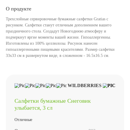
О продукте
Трехслойные сервировочные бумажные салфетки Gratias с
рисунком. Салфетки станут отличным дополнением вашего
праздничного стола. Создадут Новогоднюю атмосферу и
подчеркнут яргие моменты вашей жизни. Гипоаллергенны.
Изготовлены из 100% целлюлозы. Рисунок нанесен
гипоаллергенными пищевыми красителями. Размер салфетки
33х33 см в развернутом виде, в сложенном - 16.5х16.5 см.
WILDBERRIES
Салфетки бумажные Снеговик
улыбается, 3 сл
Отличные