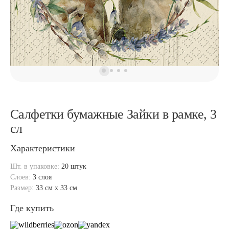
Салфетки бумажные Зайки в рамке, 3
сл
Характеристики
Шт. в упаковке:
20 штук
Слоев:
3 слоя
Размер:
33 см x 33 см
Где купить