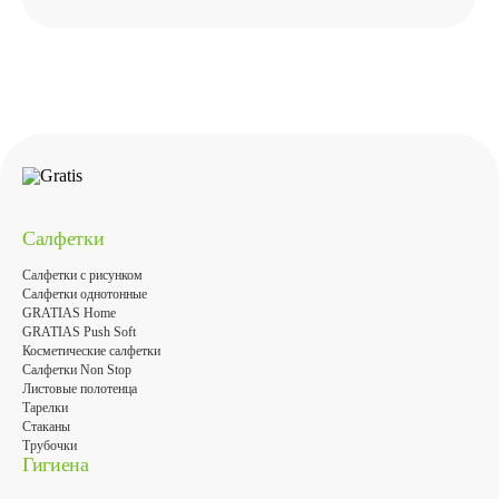
Салфетки
Салфетки с рисунком
Салфетки однотонные
GRATIAS Home
GRATIAS Push Soft
Косметические салфетки
Салфетки Non Stop
Листовые полотенца
Тарелки
Стаканы
Трубочки
Гигиена