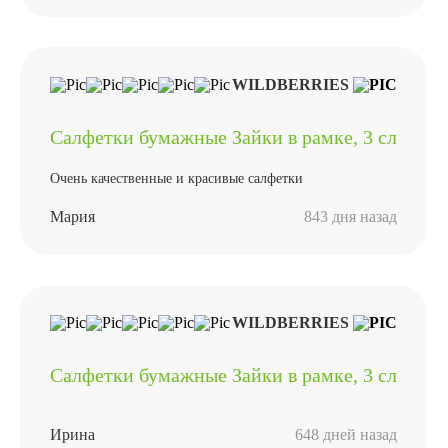
WILDBERRIES
Салфетки бумажные Зайки в рамке, 3 сл
Очень качественные и красивые салфетки
Мария
843 дня назад
WILDBERRIES
Салфетки бумажные Зайки в рамке, 3 сл
Ирина
648 дней назад