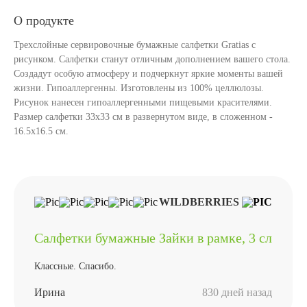
О продукте
Трехслойные сервировочные бумажные салфетки Gratias с
рисунком. Салфетки станут отличным дополнением вашего стола.
Создадут особую атмосферу и подчеркнут яркие моменты вашей
жизни. Гипоаллергенны. Изготовлены из 100% целлюлозы.
Рисунок нанесен гипоаллергенными пищевыми красителями.
Размер салфетки 33х33 см в развернутом виде, в сложенном -
16.5х16.5 см.
WILDBERRIES
Салфетки бумажные Зайки в рамке, 3 сл
Классные. Спасибо.
Ирина
830 дней назад