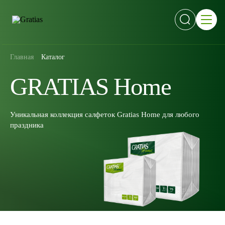
Главная
Каталог
GRATIAS Home
Уникальная коллекция салфеток Gratias Home для любого
праздника